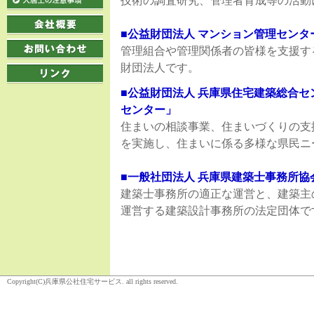
技術の調査研究、管理者育成等の活動
■公益財団法人 マンション管理センタ
管理組合や管理関係者の皆様を支援す
財団法人です。
■公益財団法人 兵庫県住宅建築総合
センター」
住まいの相談事業、住まいづくりの支
を実施し、住まいに係る多様な県民ニ
■一般社団法人 兵庫県建築士事務所協
建築士事務所の適正な運営と、建築主
運営する建築設計事務所の法定団体で
Copyright(C)兵庫県公社住宅サービス. all rights reserved.